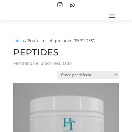
Inicio
/ Productos etiquetados “PEPTIDES”
PEPTIDES
Mostrando el único resultado