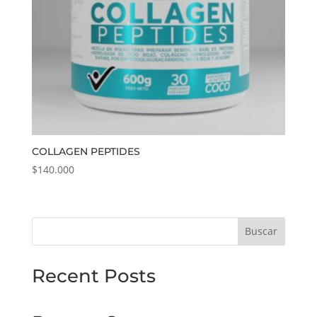
COLLAGEN PEPTIDES
$
140.000
Buscar
Recent Posts